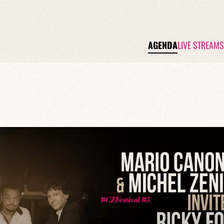
AGENDA
LIVE STREAMS