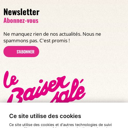
Newsletter
Abonnez-vous
Ne manquez rien de nos actualités. Nous ne
spammons pas. C'est promis !
S'ABONNER
Ce site utilise des cookies
Ce site utilise des cookies et d'autres technologies de suivi