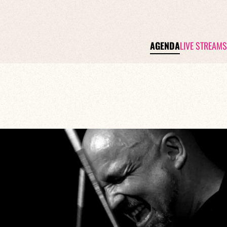
AGENDA
LIVE STREAMS