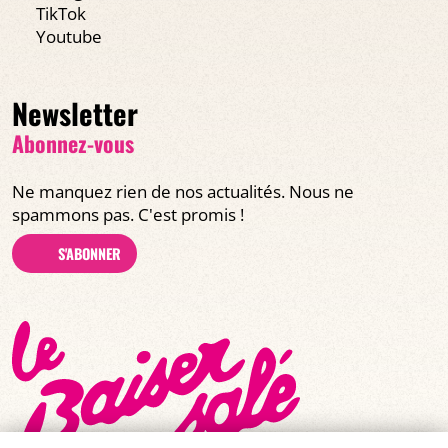
TikTok
Youtube
Newsletter
Abonnez-vous
Ne manquez rien de nos actualités. Nous ne
spammons pas. C'est promis !
S'ABONNER