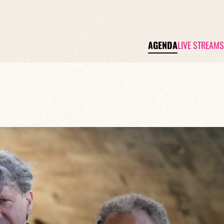
AGENDA
LIVE STREAMS