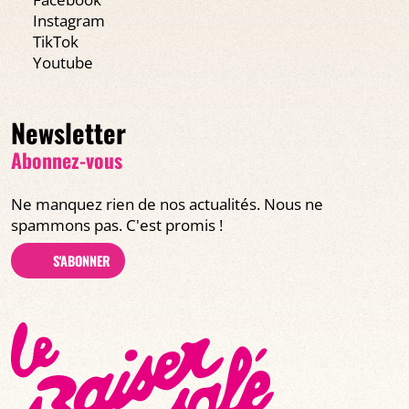
Instagram
TikTok
Youtube
Newsletter
Abonnez-vous
Ne manquez rien de nos actualités. Nous ne
spammons pas. C'est promis !
S'ABONNER