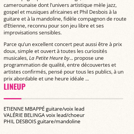
camerounaise dont l’univers artistique mèle jazz,
gospel et musiques africaines et Phil Desbois à la
guitare et à la mandoline, fidèle compagnon de route
d’Etienne, reconnu pour son jeu libre et ses
improvisations sensibles.
Parce qu’un excellent concert peut aussi être à prix
doux, simple et ouvert à toutes les curiosités
musicales,
La Petite Heure by
... propose une
programmation de qualité, entre découvertes et
artistes confirmés, pensé pour tous les publics, à un
prix abordable et une heure idéale ...
LINEUP
ETIENNE MBAPPÉ guitare/voix lead
VALÉRIE BELINGA voix lead/choeur
PHIL DESBOIS guitare/mandoline