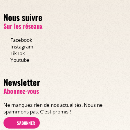
Nous suivre
Sur les réseaux
Facebook
Instagram
TikTok
Youtube
Newsletter
Abonnez-vous
Ne manquez rien de nos actualités. Nous ne
spammons pas. C'est promis !
S'ABONNER