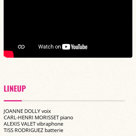
LINEUP
JOANNE DOLLY voix
CARL-HENRI MORISSET piano
ALEXIS VALET vibraphone
TISS RODRIGUEZ batterie