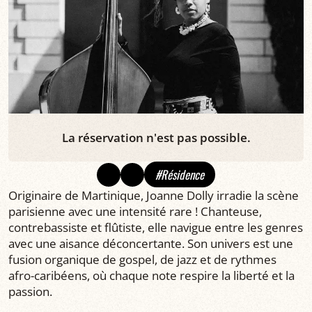
La réservation n'est pas possible.
#Résidence
Originaire de Martinique, Joanne Dolly irradie la scène
parisienne avec une intensité rare ! Chanteuse,
contrebassiste et flûtiste, elle navigue entre les genres
avec une aisance déconcertante. Son univers est une
fusion organique de gospel, de jazz et de rythmes
afro-caribéens, où chaque note respire la liberté et la
passion.