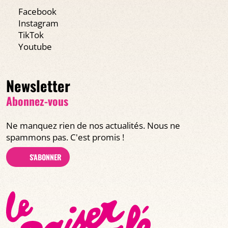
Facebook
Instagram
TikTok
Youtube
Newsletter
Abonnez-vous
Ne manquez rien de nos actualités. Nous ne
spammons pas. C'est promis !
S'ABONNER