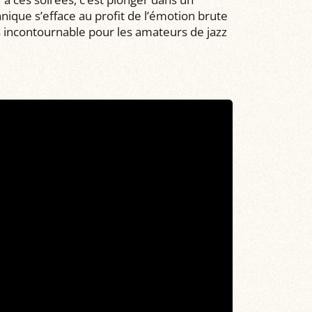
ique s’efface au profit de l’émotion brute
s incontournable pour les amateurs de jazz