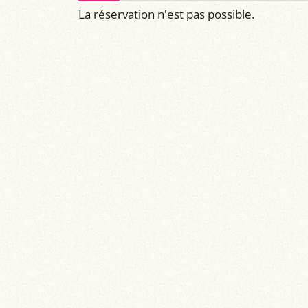
La réservation n'est pas possible.