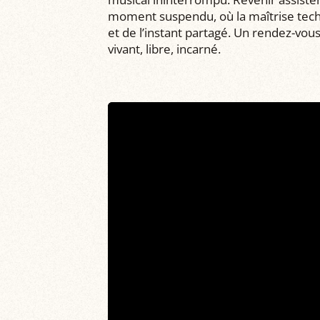
moment suspendu, où la maîtrise techn
et de l’instant partagé. Un rendez-vou
vivant, libre, incarné.