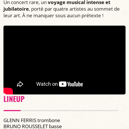
Un concert rare, un
voyage musical intense et
jubilatoire
, porté par quatre artistes au sommet de
leur art. À ne manquer sous aucun prétexte !
LINEUP
GLENN FERRIS trombone
BRUNO ROUSSELET basse