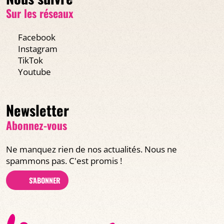
Sur les réseaux
Facebook
Instagram
TikTok
Youtube
Newsletter
Abonnez-vous
Ne manquez rien de nos actualités. Nous ne
spammons pas. C'est promis !
S'ABONNER