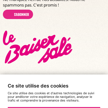
spammons pas. C'est promis !
S'ABONNER
Ce site utilise des cookies
© Tous droits réservés 2026
|
Le Baiser Salé
Ce site utilise des cookies et d'autres technologies de suivi
Mentions légales
pour améliorer votre expérience de navigation, analyser le
trafic et comprendre la provenance des visiteurs.
Politique de confidentialité