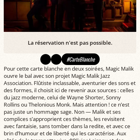
La réservation n'est pas possible.
#CarteBlanche
Pour cette carte blanche en deux soirées, Magic Malik
ouvre le bal avec son projet Magic Malik Jazz
Association. Flûtiste inclassable, aventurier des sons et
des formes, il choisit ici de revenir aux sources : celles
du jazz moderne, celui de Wayne Shorter, Sonny
Rollins ou Thelonious Monk. Mais attention ! ce n’est
pas juste un hommage sage. Non — Malik et ses
complices s’approprient ces thèmes, les revisitent
avec fantaisie, sans tomber dans la redite, et avec ce
brin d’humour et de liberté qui les caractérise. Aux