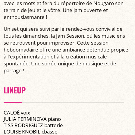
avec les mots et fera du répertoire de Nougaro son
terrain de jeu et le vôtre. Une jam ouverte et
enthousiasmante !
Un set qui sera suivi par le rendez-vous convivial de
tous les dimanches, la Jam Session, où les musiciens
se retrouvent pour improviser. Cette session
hebdomadaire offre une ambiance détendue propice
à l'expérimentation et à la création musicale
spontanée. Une soirée unique de musique et de
partage !
LINEUP
CALOÉ voix
JULIA PERMINOVA piano
TISS RODRIGUEZ batterie
LOUISE KNOBIL cbasse