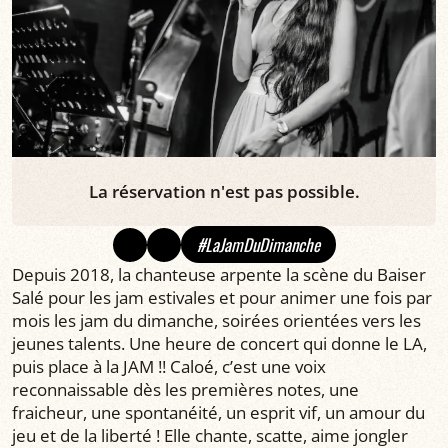
La réservation n'est pas possible.
#LaJamDuDimanche
Depuis 2018, la chanteuse arpente la scène du Baiser
Salé pour les jam estivales et pour animer une fois par
mois les jam du dimanche, soirées orientées vers les
jeunes talents. Une heure de concert qui donne le LA,
puis place à la JAM !! Caloé, c’est une voix
reconnaissable dès les premières notes, une
fraicheur, une spontanéité, un esprit vif, un amour du
jeu et de la liberté ! Elle chante, scatte, aime jongler